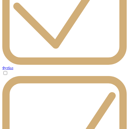
Футбол