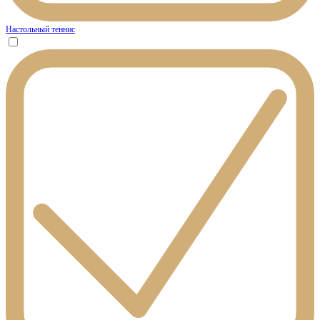
Настольный теннис