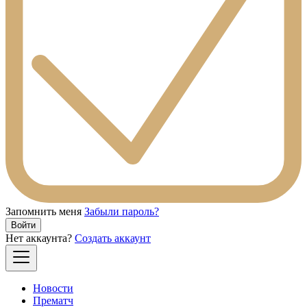
Запомнить меня
Забыли пароль?
Войти
Нет аккаунта?
Создать аккаунт
Новости
Прематч