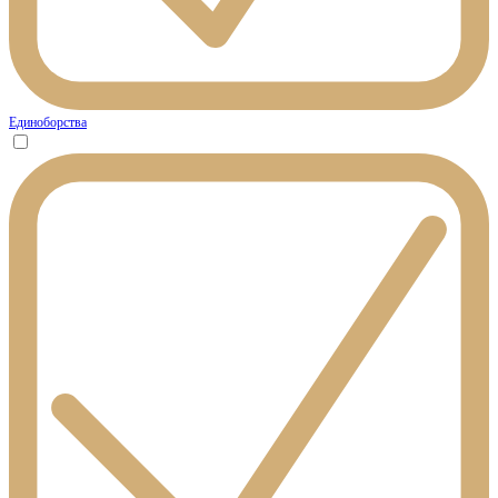
Единоборства