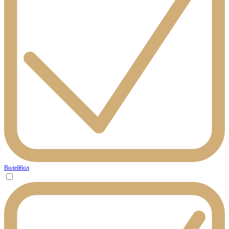
Волейбол