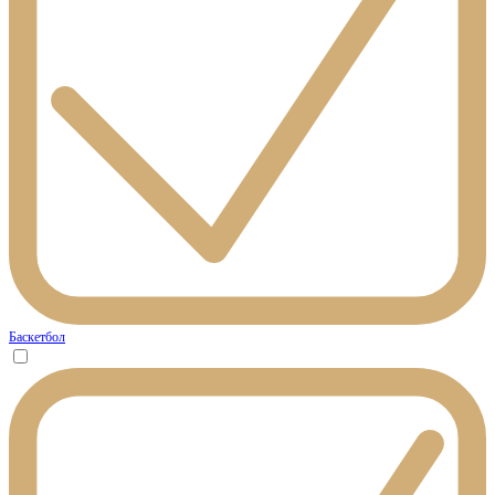
Баскетбол