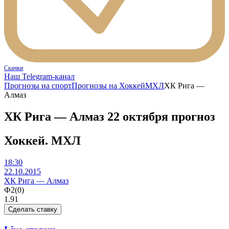
Скачки
Наш Telegram-канал
Прогнозы на спорт
Прогнозы на Хоккей
МХЛ
ХК Рига —
Алмаз
ХК Рига — Алмаз 22 октября прогноз
Хоккей. МХЛ
18:30
22.10.2015
ХК Рига
—
Алмаз
Ф2(0)
1.91
Сделать ставку