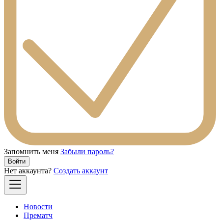
Запомнить меня
Забыли пароль?
Войти
Нет аккаунта?
Создать аккаунт
Новости
Прематч