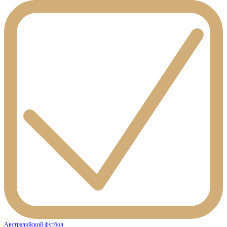
Австралийский футбол