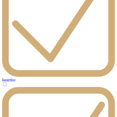
Баскетбол