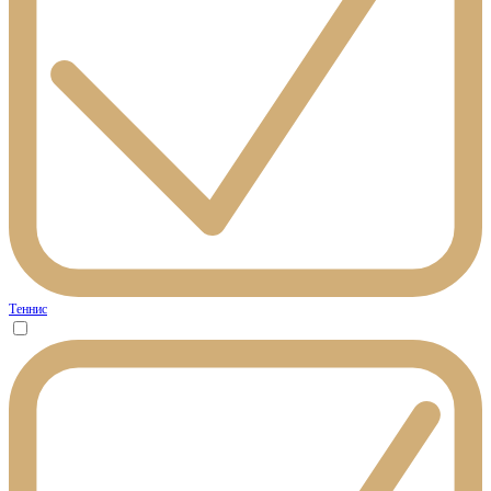
Теннис