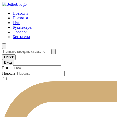
Новости
Прематч
Live
Букмекеры
Словарь
Контакты
Вход
Email
Пароль