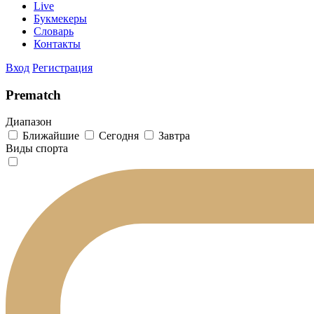
Live
Букмекеры
Словарь
Контакты
Вход
Регистрация
Prematch
Диапазон
Ближайшие
Сегодня
Завтра
Виды спорта