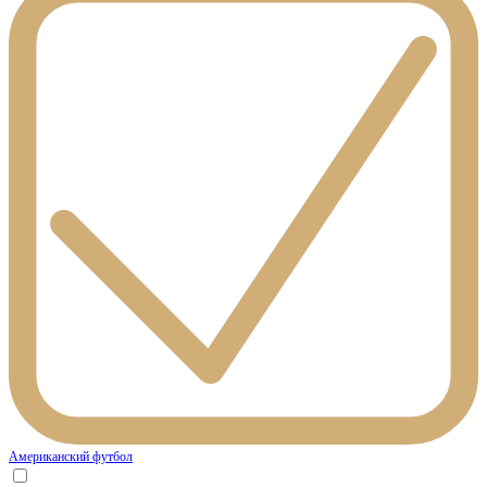
Американский футбол