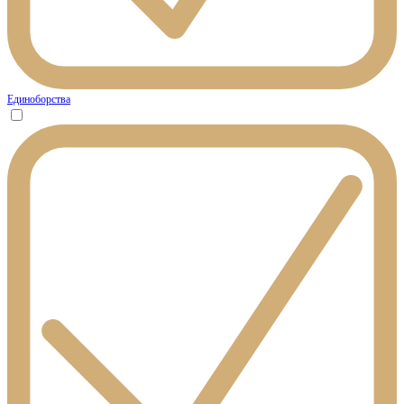
Единоборства