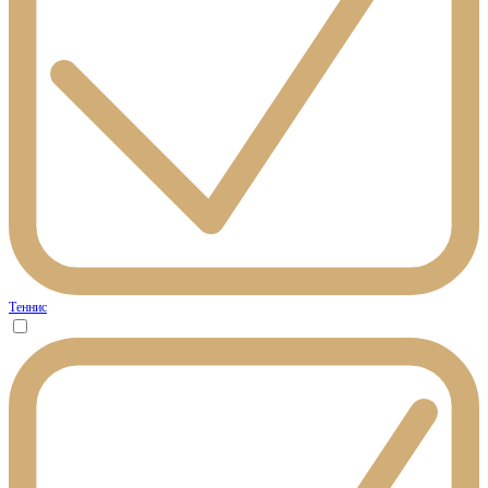
Теннис