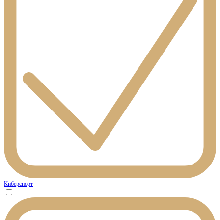
Киберспорт