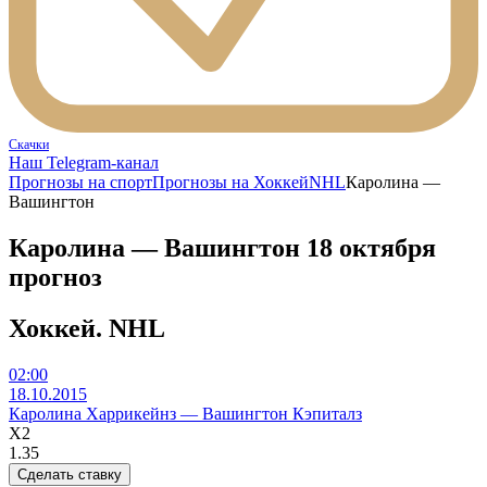
Скачки
Наш Telegram-канал
Прогнозы на спорт
Прогнозы на Хоккей
NHL
Каролина —
Вашингтон
Каролина — Вашингтон 18 октября
прогноз
Хоккей. NHL
02:00
18.10.2015
Каролина Харрикейнз
—
Вашингтон Кэпиталз
Х2
1.35
Сделать ставку