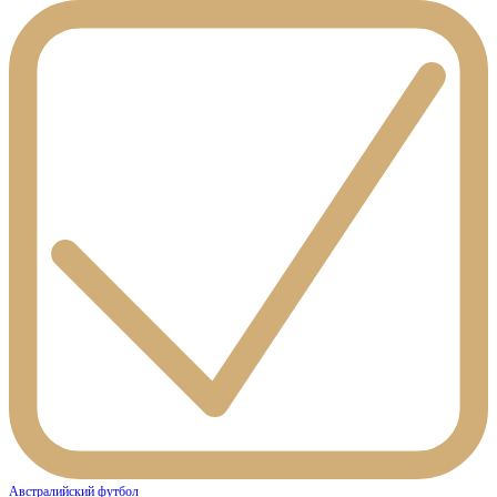
Австралийский футбол