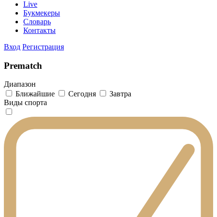
Live
Букмекеры
Словарь
Контакты
Вход
Регистрация
Prematch
Диапазон
Ближайшие
Сегодня
Завтра
Виды спорта