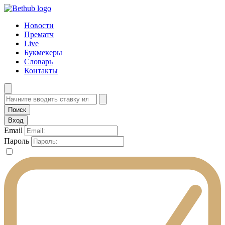
Новости
Прематч
Live
Букмекеры
Словарь
Контакты
Вход
Email
Пароль