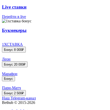
Live ставки
Перейти в live
Букмекеры
1ХСТАВКА
Бонус 8 000₽
Леон
Бонус 20 000₽
Марафон
Бонус
Пари-Матч
Бонус 2 500₽
Наш Telegram-канал
Bethub © 2015-2026