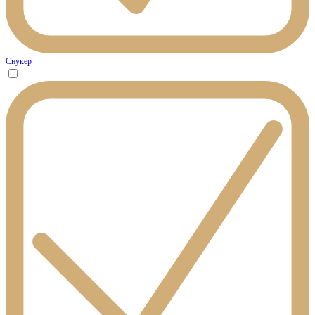
Снукер