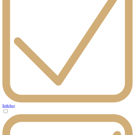
Бейсбол