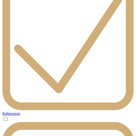
Киберспорт