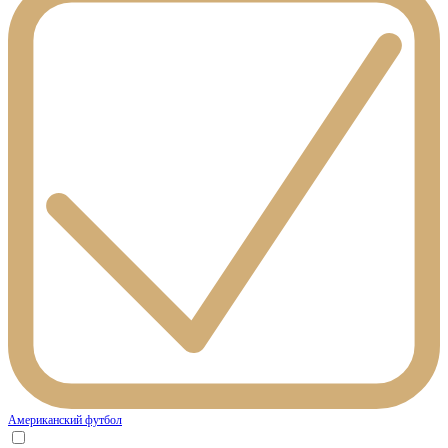
Американский футбол