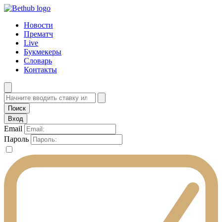
Новости
Прематч
Live
Букмекеры
Словарь
Контакты
Вход
Email
Пароль