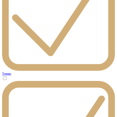
Теннис