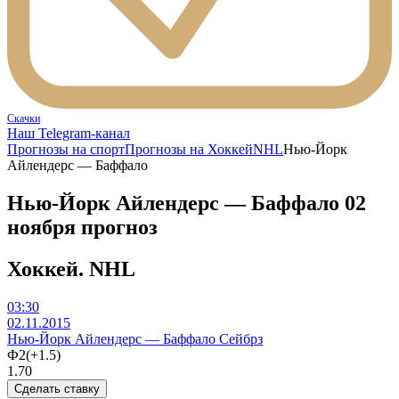
Скачки
Наш Telegram-канал
Прогнозы на спорт
Прогнозы на Хоккей
NHL
Нью-Йорк
Айлендерс — Баффало
Нью-Йорк Айлендерс — Баффало 02
ноября прогноз
Хоккей. NHL
03:30
02.11.2015
Нью-Йорк Айлендерс
—
Баффало Сейбрз
Ф2(+1.5)
1.70
Сделать ставку