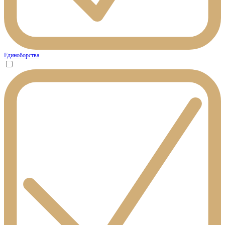
Единоборства