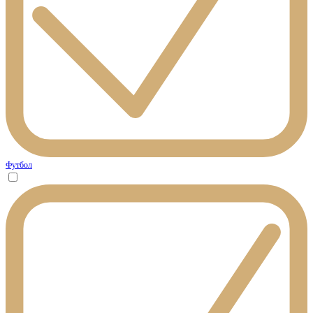
Футбол