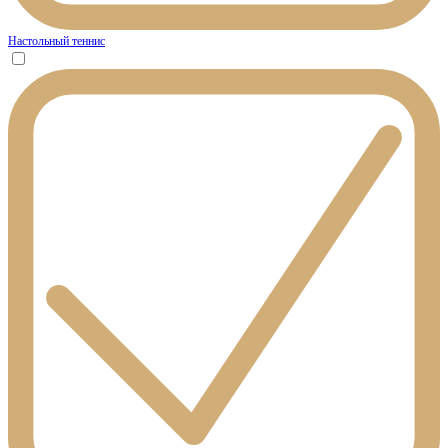
Настольный теннис