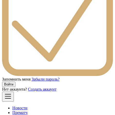
Запомнить меня
Забыли пароль?
Войти
Нет аккаунта?
Создать аккаунт
Новости
Прематч