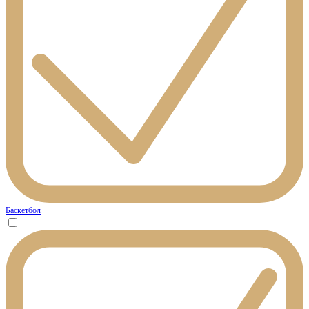
Баскетбол