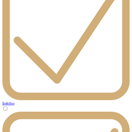
Бейсбол