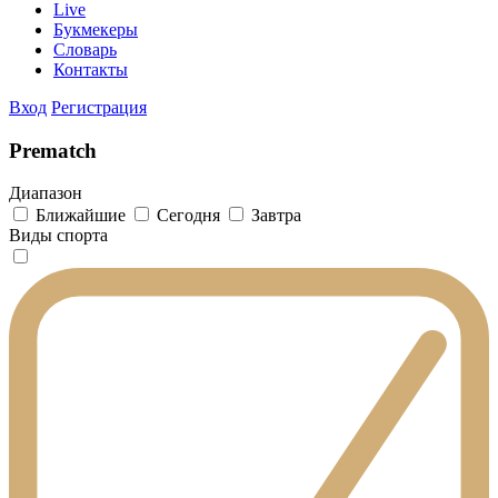
Live
Букмекеры
Словарь
Контакты
Вход
Регистрация
Prematch
Диапазон
Ближайшие
Сегодня
Завтра
Виды спорта