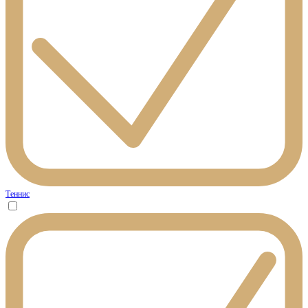
Теннис