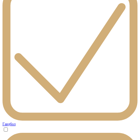
Гандбол