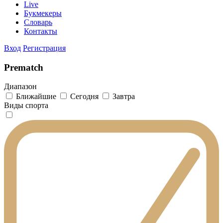
Live
Букмекеры
Словарь
Контакты
Вход
Регистрация
Prematch
Диапазон
Ближайшие
Сегодня
Завтра
Виды спорта