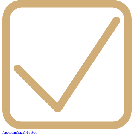
Австралийский футбол