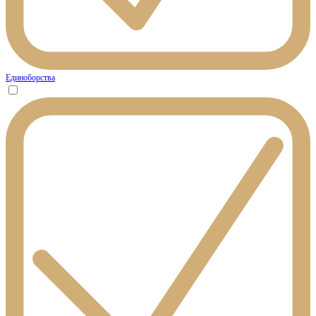
Единоборства