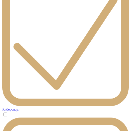
Киберспорт