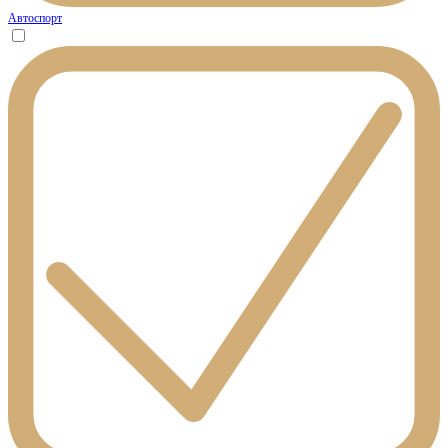
Автоспорт