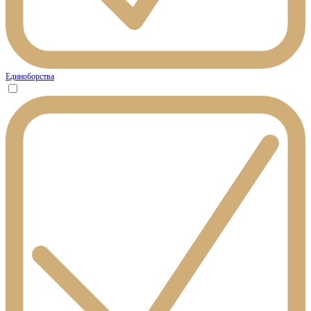
Единоборства