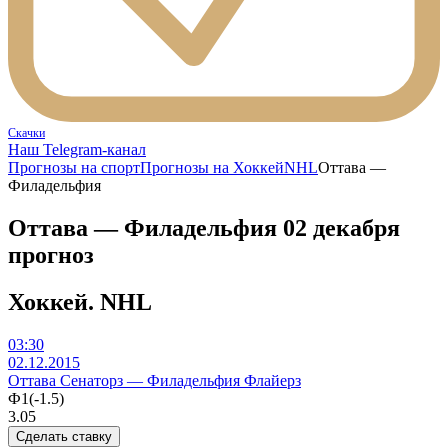
Скачки
Наш Telegram-канал
Прогнозы на спорт
Прогнозы на Хоккей
NHL
Оттава —
Филадельфия
Оттава — Филадельфия 02 декабря
прогноз
Хоккей. NHL
03:30
02.12.2015
Оттава Сенаторз
—
Филадельфия Флайерз
Ф1(-1.5)
3.05
Сделать ставку