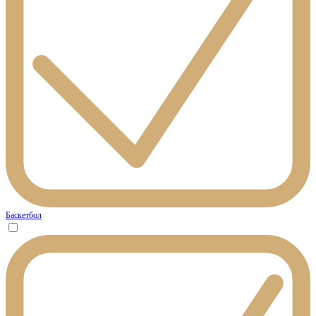
Баскетбол