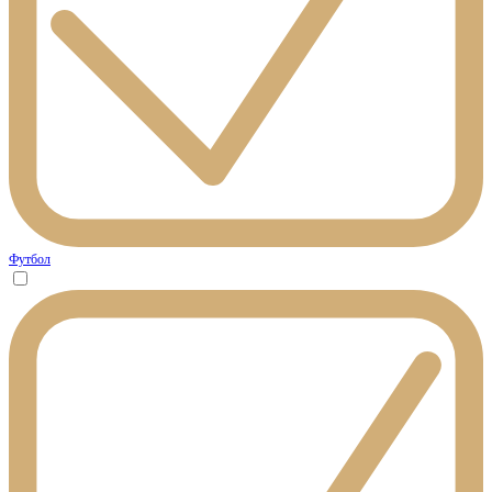
Футбол