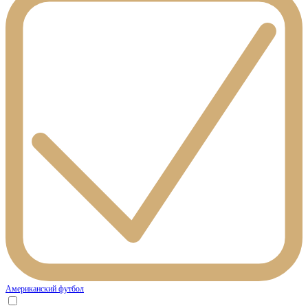
Американский футбол