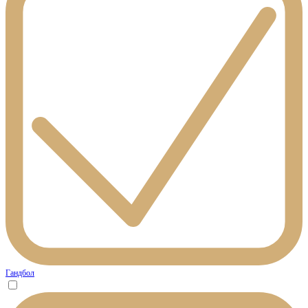
Гандбол