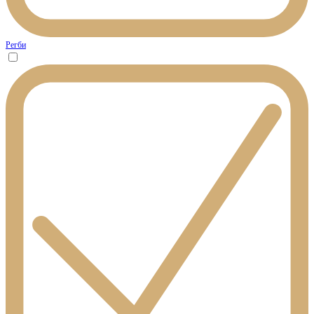
Регби