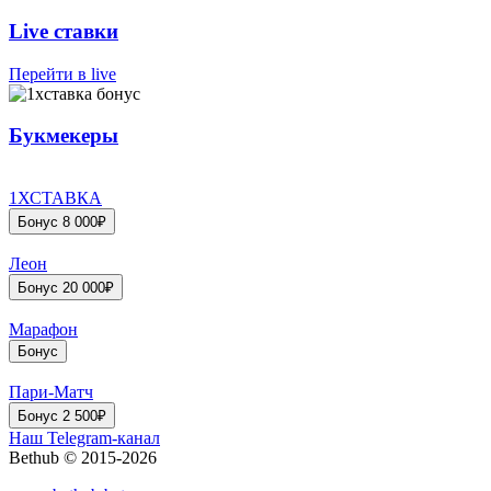
Live ставки
Перейти в live
Букмекеры
1ХСТАВКА
Бонус 8 000₽
Леон
Бонус 20 000₽
Марафон
Бонус
Пари-Матч
Бонус 2 500₽
Наш Telegram-канал
Bethub © 2015-2026