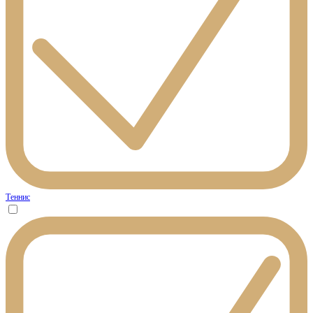
Теннис