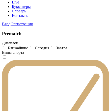
Live
Букмекеры
Словарь
Контакты
Вход
Регистрация
Prematch
Диапазон
Ближайшие
Сегодня
Завтра
Виды спорта