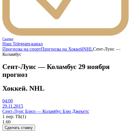
Скачки
Наш Telegram-канал
Прогнозы на спорт
Прогнозы на Хоккей
NHL
Сент-Луис —
Коламбус
Сент-Луис — Коламбус 29 ноября
прогноз
Хоккей. NHL
04:00
29.11.2015
Сент-Луис Блюз
—
Коламбус Блю Джекетс
1 пер: ТБ(1)
1.60
Сделать ставку