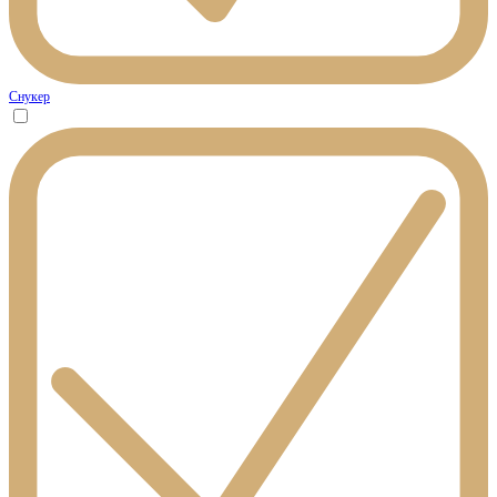
Снукер