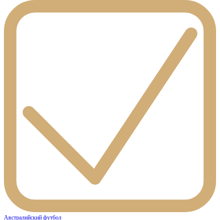
Австралийский футбол