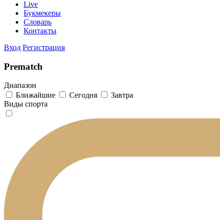
Live
Букмекеры
Словарь
Контакты
Вход
Регистрация
Prematch
Диапазон
Ближайшие
Сегодня
Завтра
Виды спорта