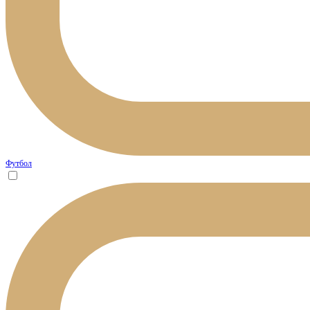
Футбол