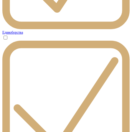
Единоборства