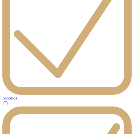
Волейбол