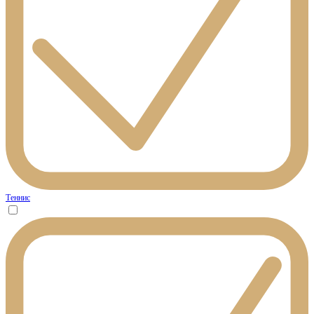
Теннис