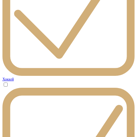
Хоккей