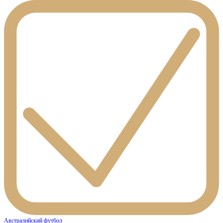
Австралийский футбол