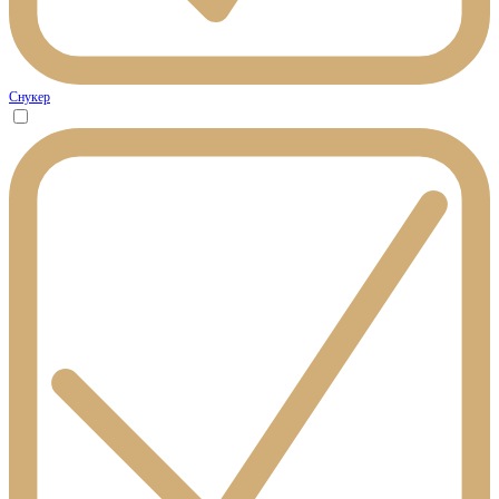
Снукер