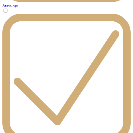
Автоспорт