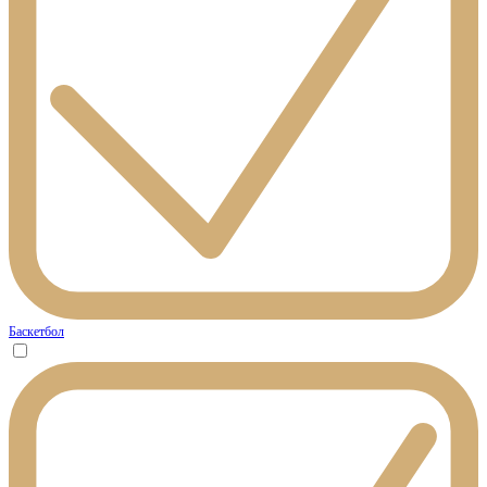
Баскетбол