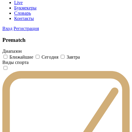
Live
Букмекеры
Словарь
Контакты
Вход
Регистрация
Prematch
Диапазон
Ближайшие
Сегодня
Завтра
Виды спорта