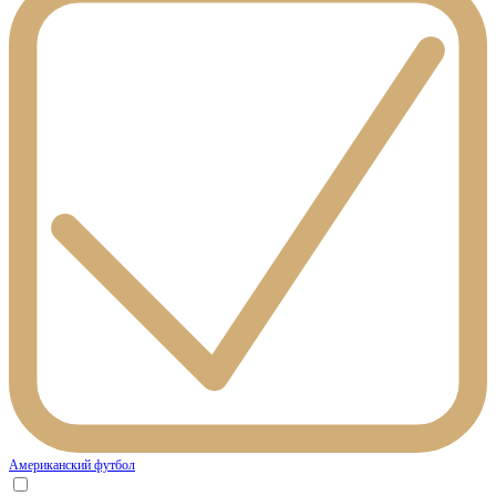
Американский футбол