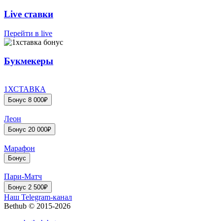
Live ставки
Перейти в live
Букмекеры
1ХСТАВКА
Бонус 8 000₽
Леон
Бонус 20 000₽
Марафон
Бонус
Пари-Матч
Бонус 2 500₽
Наш Telegram-канал
Bethub © 2015-2026