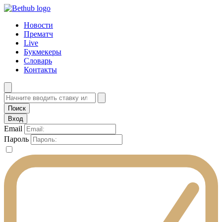
Новости
Прематч
Live
Букмекеры
Словарь
Контакты
Вход
Email
Пароль