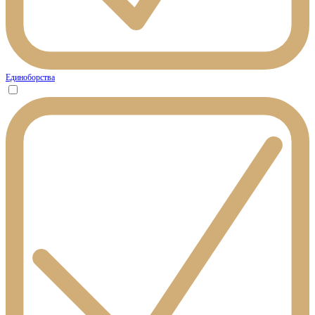
Единоборства