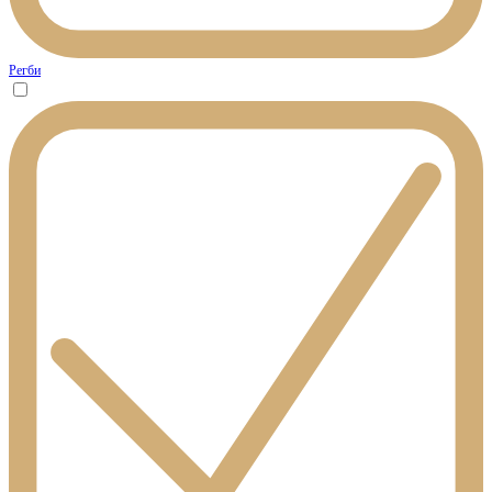
Регби