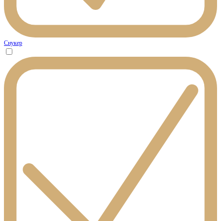
Снукер