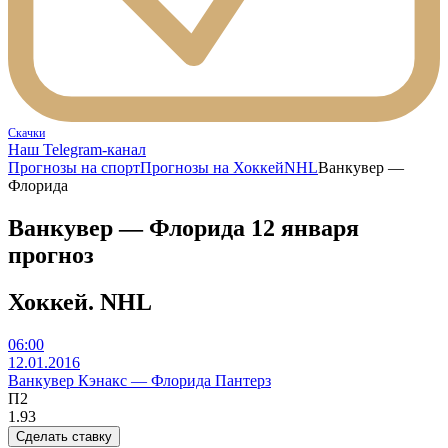
Скачки
Наш Telegram-канал
Прогнозы на спорт
Прогнозы на Хоккей
NHL
Ванкувер —
Флорида
Ванкувер — Флорида 12 января
прогноз
Хоккей. NHL
06:00
12.01.2016
Ванкувер Кэнакс
—
Флорида Пантерз
П2
1.93
Сделать ставку