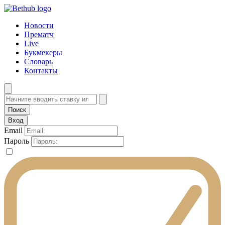
Новости
Прематч
Live
Букмекеры
Словарь
Контакты
Вход
Email
Пароль