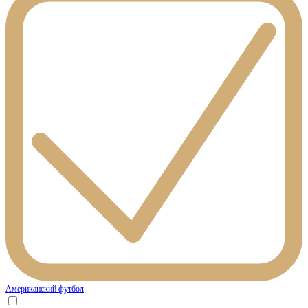
Американский футбол