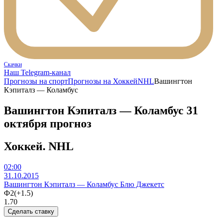
Скачки
Наш Telegram-канал
Прогнозы на спорт
Прогнозы на Хоккей
NHL
Вашингтон
Кэпиталз — Коламбус
Вашингтон Кэпиталз — Коламбус 31
октября прогноз
Хоккей. NHL
02:00
31.10.2015
Вашингтон Кэпиталз
—
Коламбус Блю Джекетс
Ф2(+1.5)
1.70
Сделать ставку