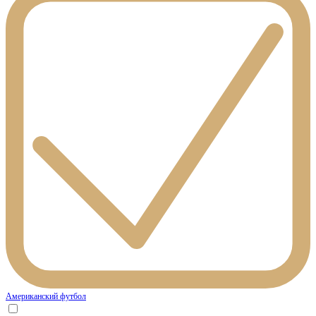
Американский футбол