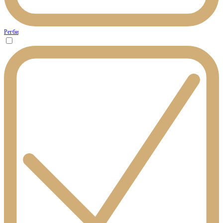
Регби