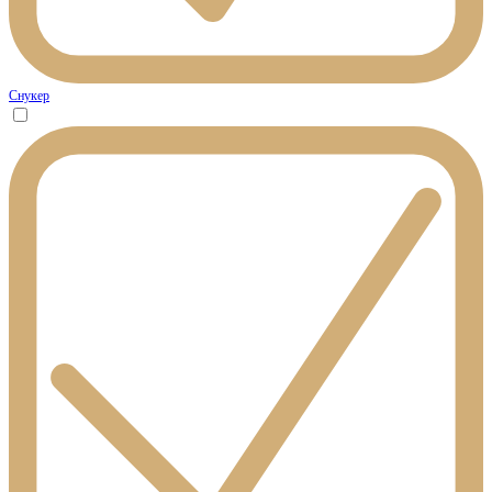
Снукер