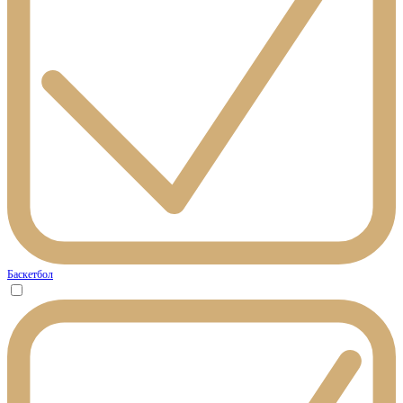
Баскетбол