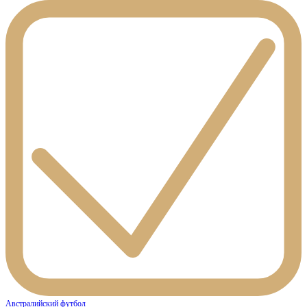
Австралийский футбол