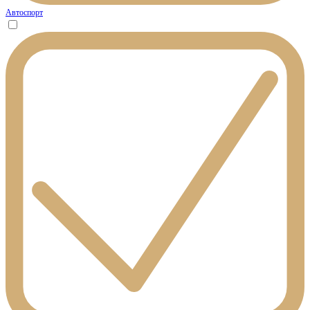
Автоспорт