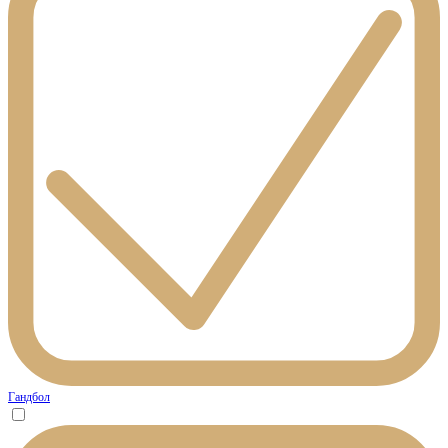
Гандбол