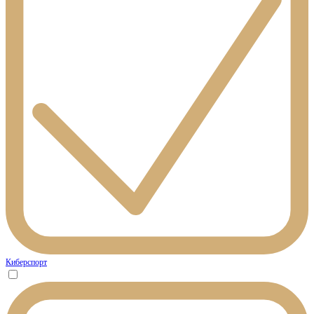
Киберспорт