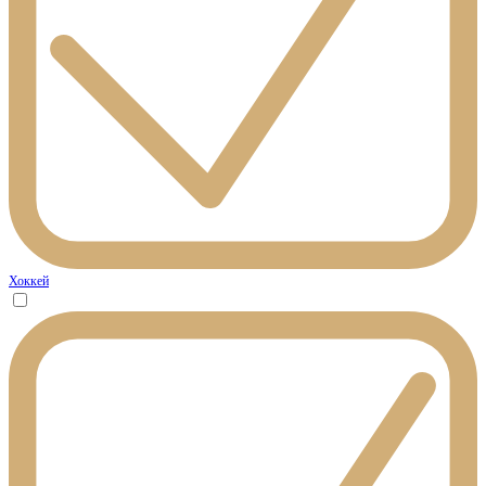
Хоккей