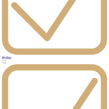
Футбол