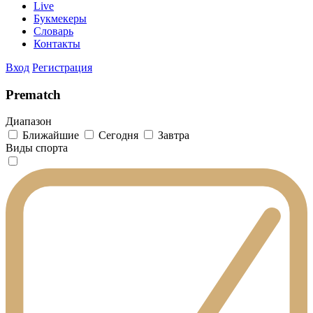
Live
Букмекеры
Словарь
Контакты
Вход
Регистрация
Prematch
Диапазон
Ближайшие
Сегодня
Завтра
Виды спорта