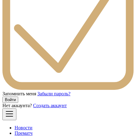
Запомнить меня
Забыли пароль?
Войти
Нет аккаунта?
Создать аккаунт
Новости
Прематч