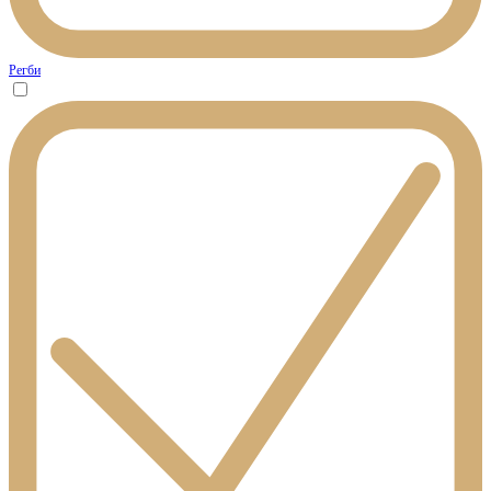
Регби