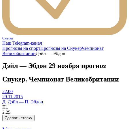
Скачки
Наш Telegram-канал
Прогнозы на спорт
Прогнозы на Снукер
Чемпионат
Великобритании
Дэйл — Эбдон
Дэйл — Эбдон 29 ноября прогноз
Снукер. Чемпионат Великобритании
22:00
29.11.2015
Д. Дэйл
—
П. Эбдон
П1
2.25
Сделать ставку