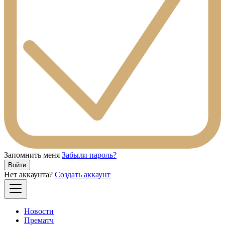
Запомнить меня
Забыли пароль?
Войти
Нет аккаунта?
Создать аккаунт
Новости
Прематч