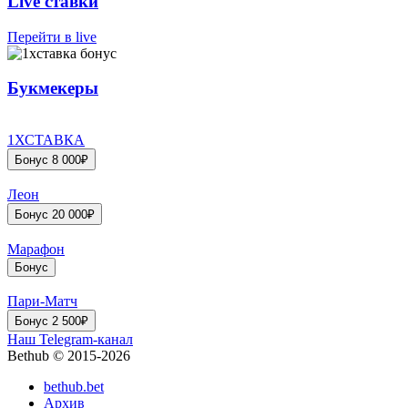
Live ставки
Перейти в live
Букмекеры
1ХСТАВКА
Бонус 8 000₽
Леон
Бонус 20 000₽
Марафон
Бонус
Пари-Матч
Бонус 2 500₽
Наш Telegram-канал
Bethub © 2015-2026
bethub.bet
Архив