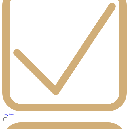
Гандбол