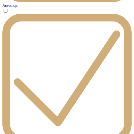
Автоспорт