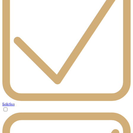
Бейсбол