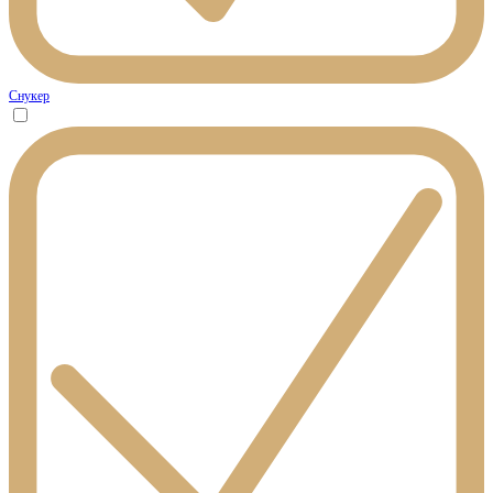
Снукер