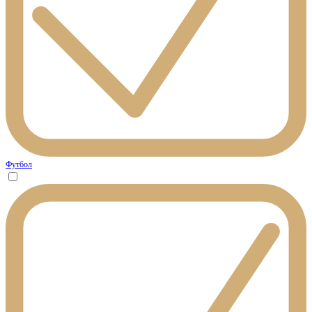
Футбол