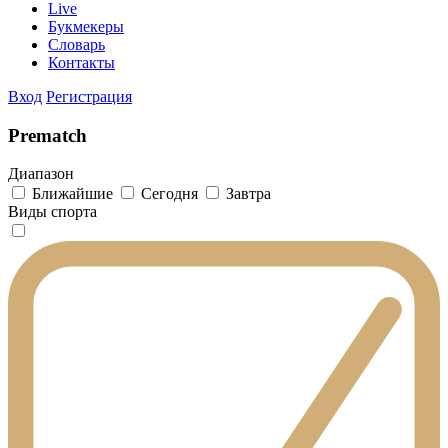
Live
Букмекеры
Словарь
Контакты
Вход
Регистрация
Prematch
Диапазон
Ближайшие
Сегодня
Завтра
Виды спорта