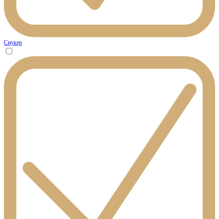
Снукер