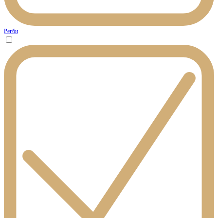
Регби