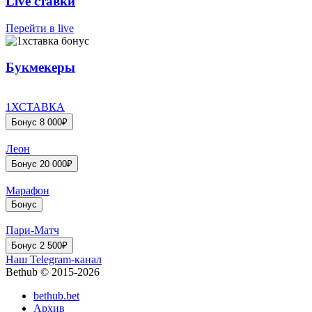
Live ставки
Перейти в live
Букмекеры
1ХСТАВКА
Бонус 8 000₽
Леон
Бонус 20 000₽
Марафон
Бонус
Пари-Матч
Бонус 2 500₽
Наш Telegram-канал
Bethub © 2015-2026
bethub.bet
Архив