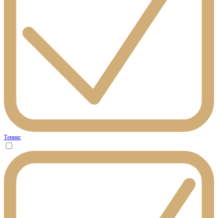
Теннис