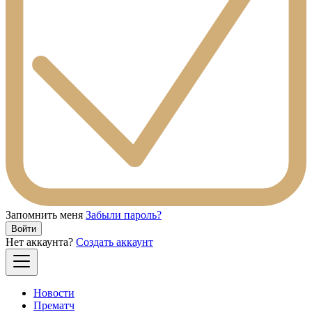
Запомнить меня
Забыли пароль?
Войти
Нет аккаунта?
Создать аккаунт
Новости
Прематч