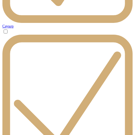
Снукер