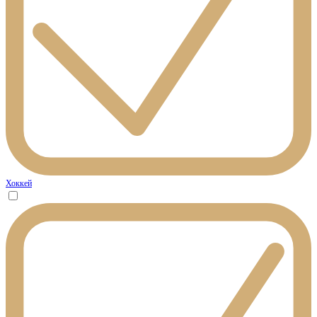
Хоккей