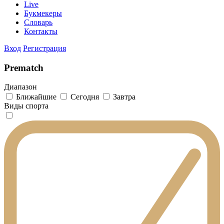
Live
Букмекеры
Словарь
Контакты
Вход
Регистрация
Prematch
Диапазон
Ближайшие
Сегодня
Завтра
Виды спорта