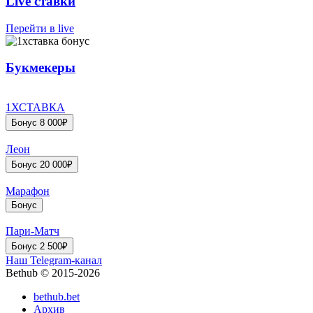
Live ставки
Перейти в live
Букмекеры
1ХСТАВКА
Бонус 8 000₽
Леон
Бонус 20 000₽
Марафон
Бонус
Пари-Матч
Бонус 2 500₽
Наш Telegram-канал
Bethub © 2015-2026
bethub.bet
Архив