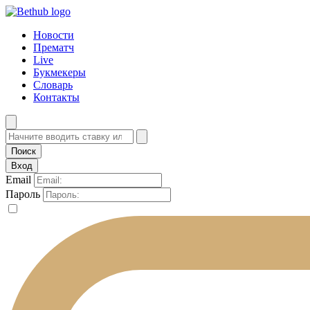
Новости
Прематч
Live
Букмекеры
Словарь
Контакты
Вход
Email
Пароль