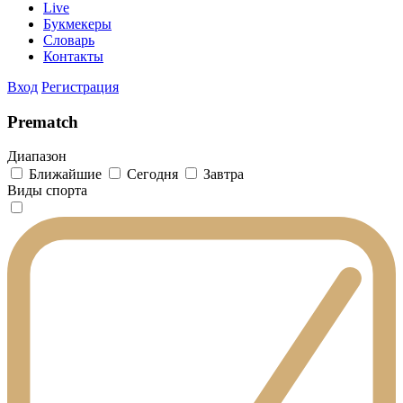
Live
Букмекеры
Словарь
Контакты
Вход
Регистрация
Prematch
Диапазон
Ближайшие
Сегодня
Завтра
Виды спорта