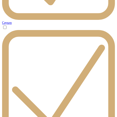
Снукер