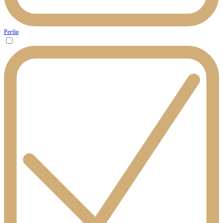
Регби