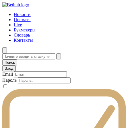
Новости
Прематч
Live
Букмекеры
Словарь
Контакты
Вход
Email
Пароль