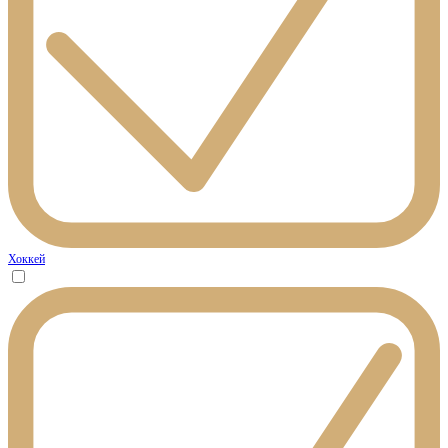
Хоккей