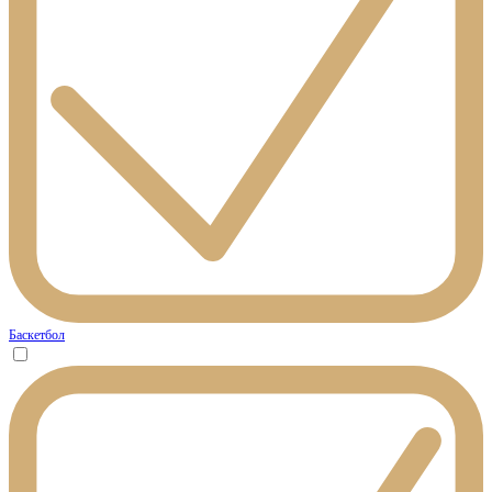
Баскетбол