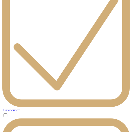
Киберспорт