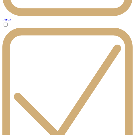
Регби