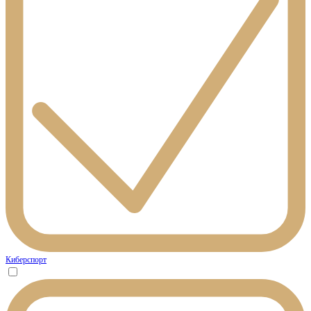
Киберспорт