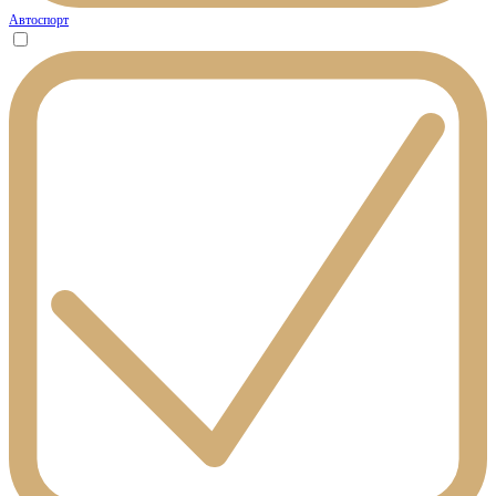
Автоспорт