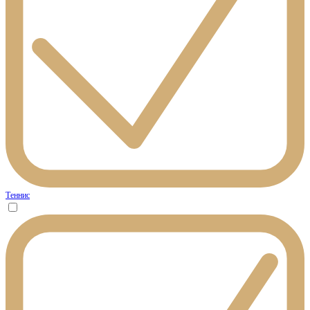
Теннис