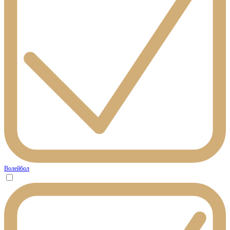
Волейбол