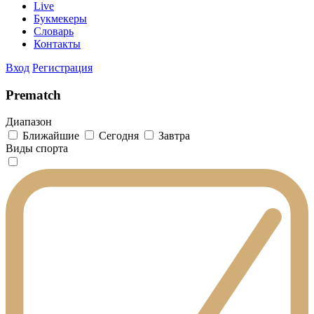
Live
Букмекеры
Словарь
Контакты
Вход
Регистрация
Prematch
Диапазон
Ближайшие
Сегодня
Завтра
Виды спорта