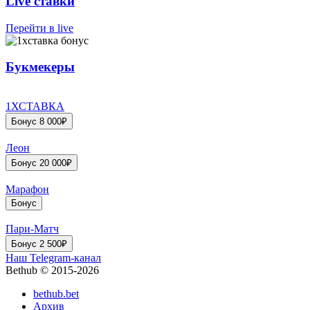
Live ставки
Перейти в live
Букмекеры
1ХСТАВКА
Бонус 8 000₽
Леон
Бонус 20 000₽
Марафон
Бонус
Пари-Матч
Бонус 2 500₽
Наш Telegram-канал
Bethub © 2015-2026
bethub.bet
Архив