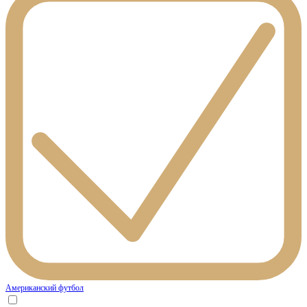
Американский футбол