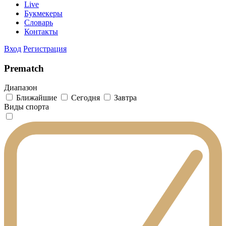
Live
Букмекеры
Словарь
Контакты
Вход
Регистрация
Prematch
Диапазон
Ближайшие
Сегодня
Завтра
Виды спорта