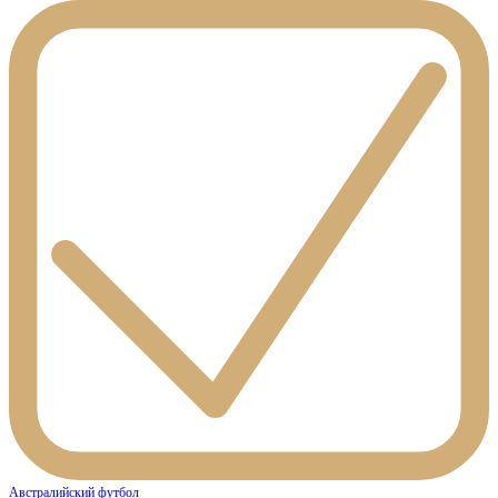
Австралийский футбол