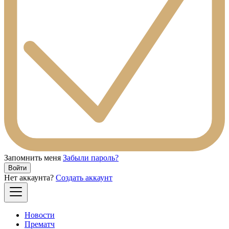
Запомнить меня
Забыли пароль?
Войти
Нет аккаунта?
Создать аккаунт
Новости
Прематч