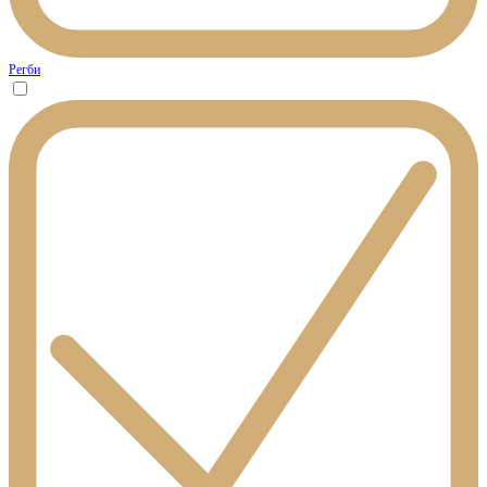
Регби