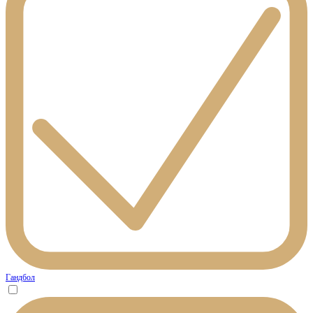
Гандбол