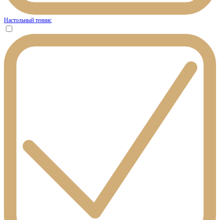
Настольный теннис