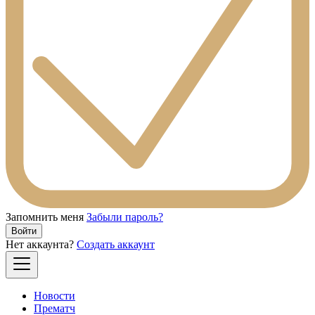
Запомнить меня
Забыли пароль?
Войти
Нет аккаунта?
Создать аккаунт
Новости
Прематч