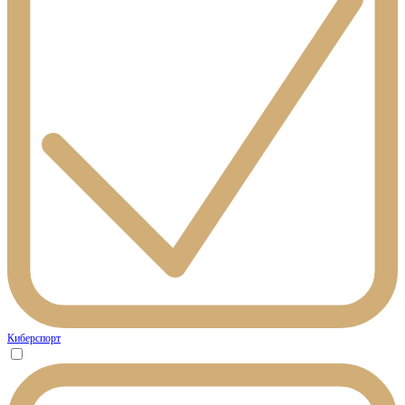
Киберспорт