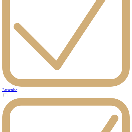
Баскетбол