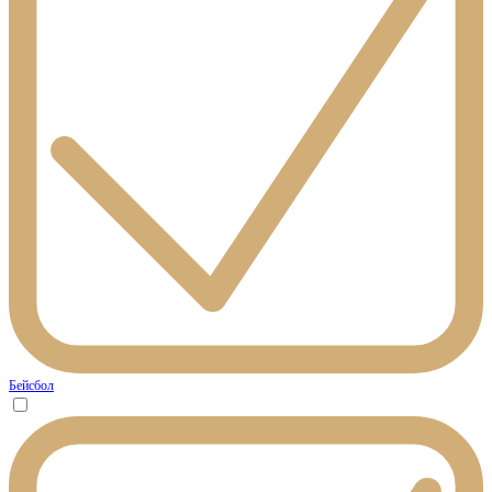
Бейсбол