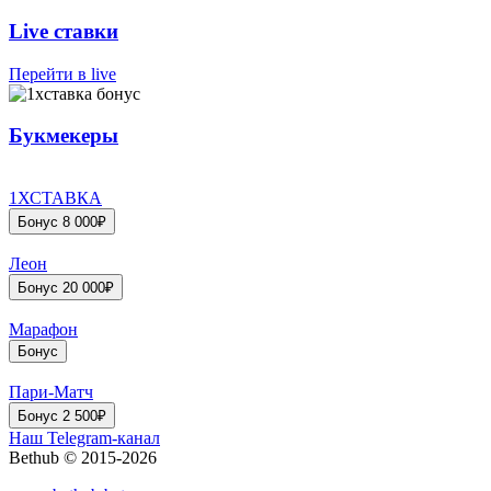
Live ставки
Перейти в live
Букмекеры
1ХСТАВКА
Бонус 8 000₽
Леон
Бонус 20 000₽
Марафон
Бонус
Пари-Матч
Бонус 2 500₽
Наш Telegram-канал
Bethub © 2015-2026