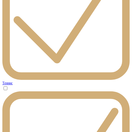
Теннис