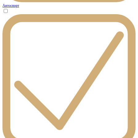
Автоспорт