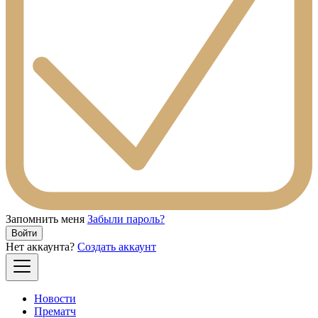
Запомнить меня
Забыли пароль?
Войти
Нет аккаунта?
Создать аккаунт
Новости
Прематч