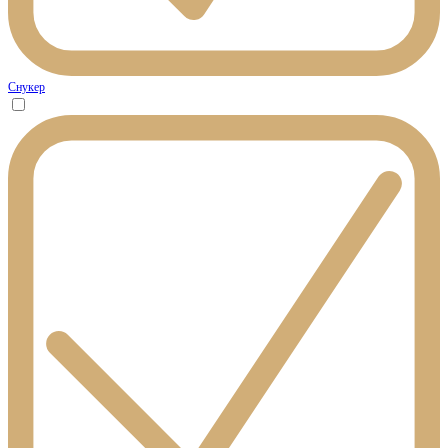
Снукер