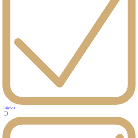
Бейсбол