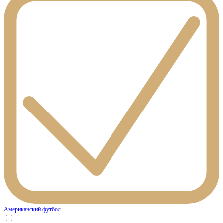
Американский футбол