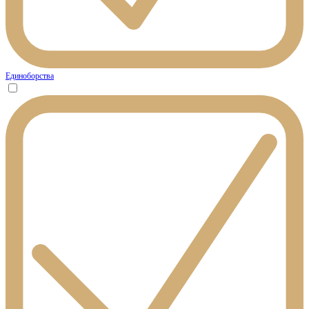
Единоборства