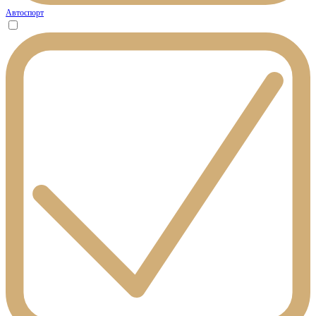
Автоспорт