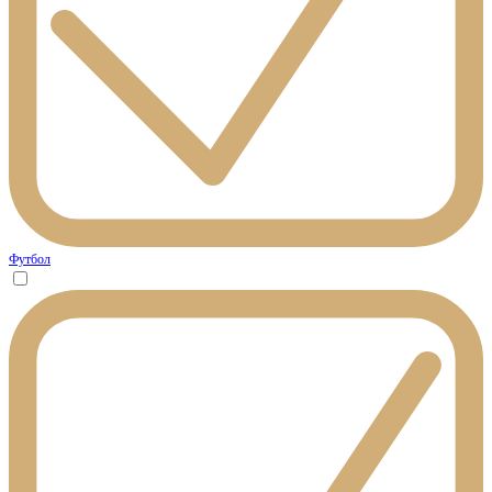
Футбол