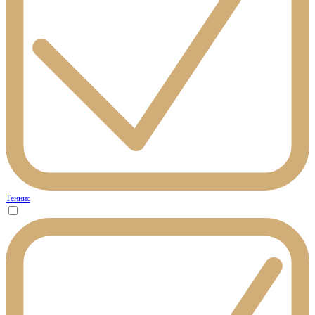
Теннис