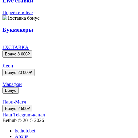
Live ставки
Перейти в live
Букмекеры
1ХСТАВКА
Бонус 8 000₽
Леон
Бонус 20 000₽
Марафон
Бонус
Пари-Матч
Бонус 2 500₽
Наш Telegram-канал
Bethub © 2015-2026
bethub.bet
Архив