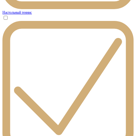
Настольный теннис