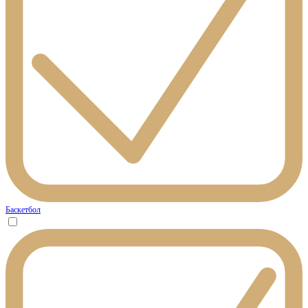
Баскетбол