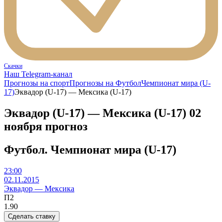
Скачки
Наш Telegram-канал
Прогнозы на спорт
Прогнозы на Футбол
Чемпионат мира (U-
17)
Эквадор (U-17) — Мексика (U-17)
Эквадор (U-17) — Мексика (U-17) 02
ноября прогноз
Футбол. Чемпионат мира (U-17)
23:00
02.11.2015
Эквадор
—
Мексика
П2
1.90
Сделать ставку