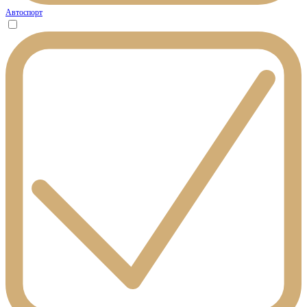
Автоспорт