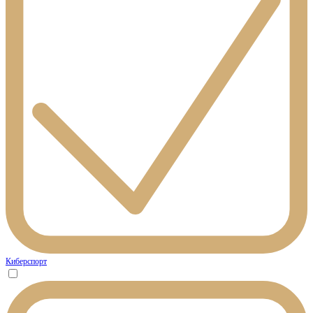
Киберспорт