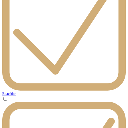
Волейбол