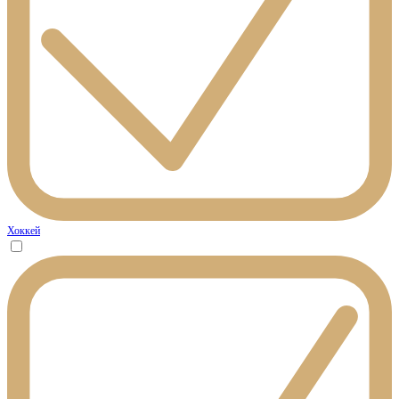
Хоккей