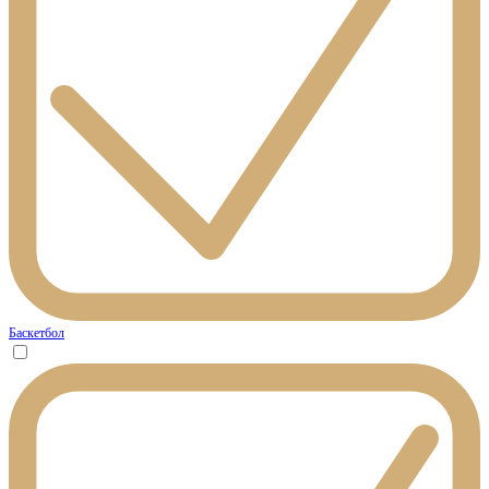
Баскетбол