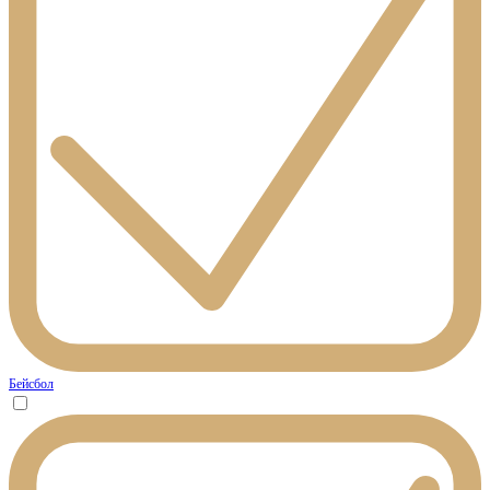
Бейсбол