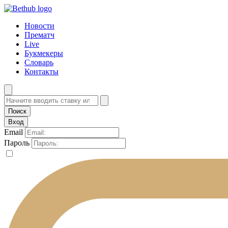
Новости
Прематч
Live
Букмекеры
Словарь
Контакты
Вход
Email
Пароль