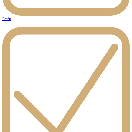
Регби