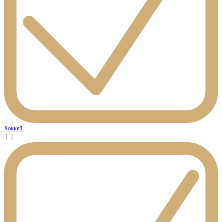
Хоккей