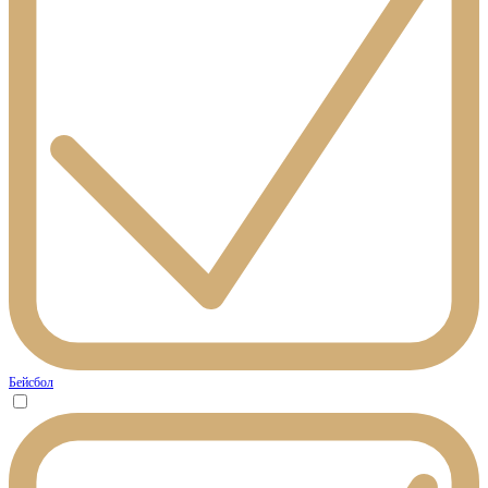
Бейсбол