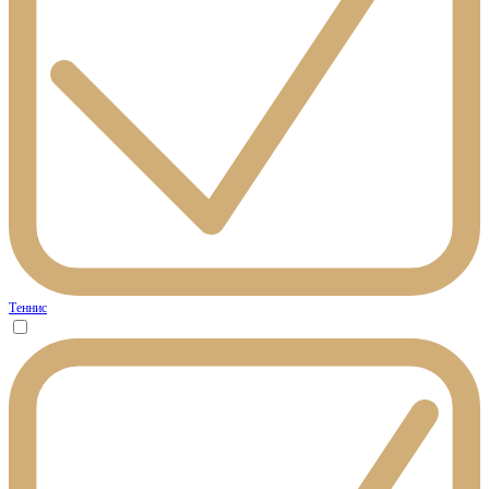
Теннис