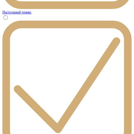
Настольный теннис