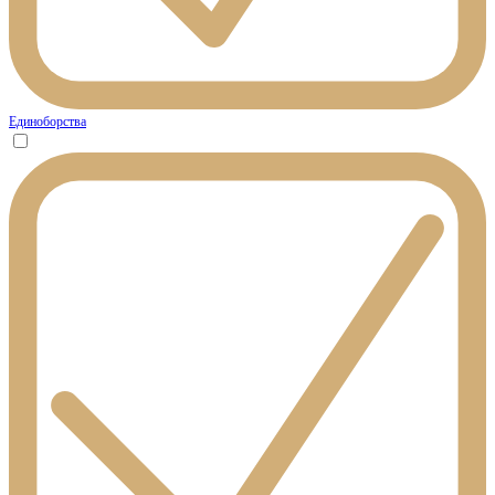
Единоборства