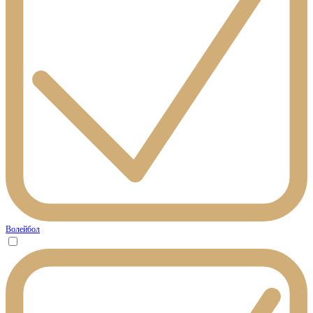
Волейбол