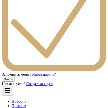
Запомнить меня
Забыли пароль?
Войти
Нет аккаунта?
Создать аккаунт
Новости
Прематч