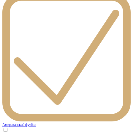
Американский футбол