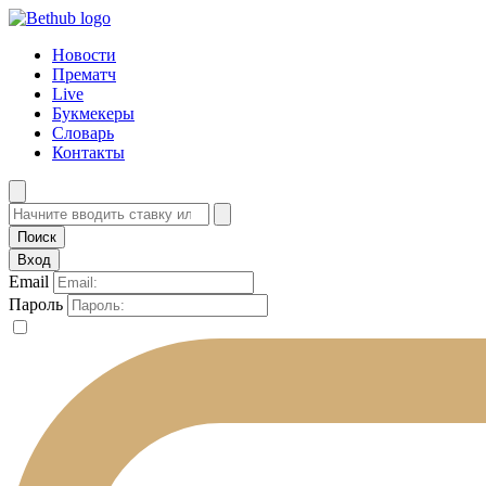
Новости
Прематч
Live
Букмекеры
Словарь
Контакты
Вход
Email
Пароль