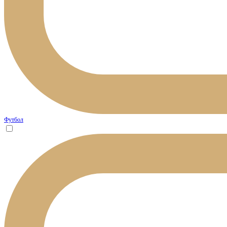
Футбол