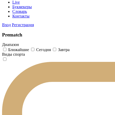
Live
Букмекеры
Словарь
Контакты
Вход
Регистрация
Prematch
Диапазон
Ближайшие
Сегодня
Завтра
Виды спорта