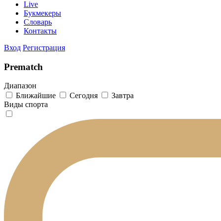
Live
Букмекеры
Словарь
Контакты
Вход
Регистрация
Prematch
Диапазон
Ближайшие
Сегодня
Завтра
Виды спорта