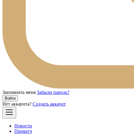
Запомнить меня
Забыли пароль?
Войти
Нет аккаунта?
Создать аккаунт
Новости
Прематч