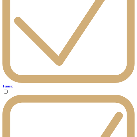
Теннис