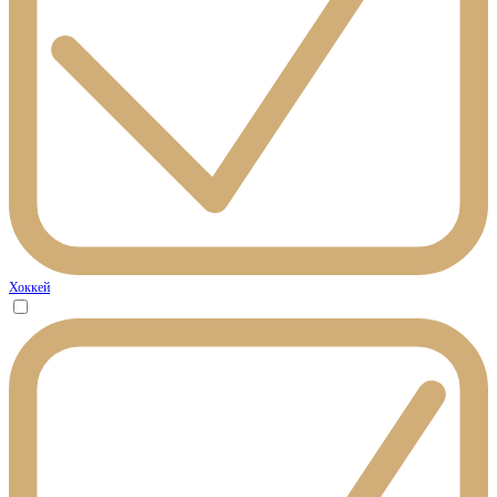
Хоккей