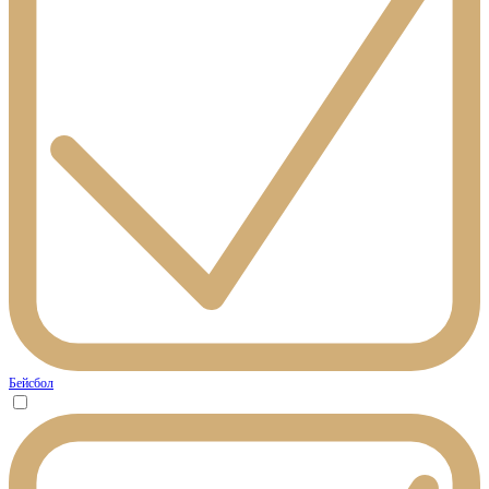
Бейсбол