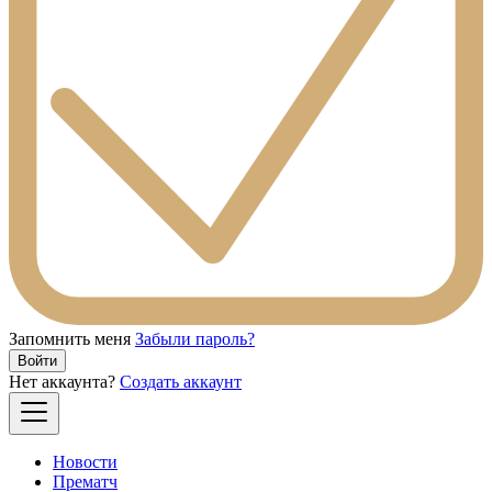
Запомнить меня
Забыли пароль?
Войти
Нет аккаунта?
Создать аккаунт
Новости
Прематч