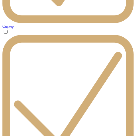
Снукер