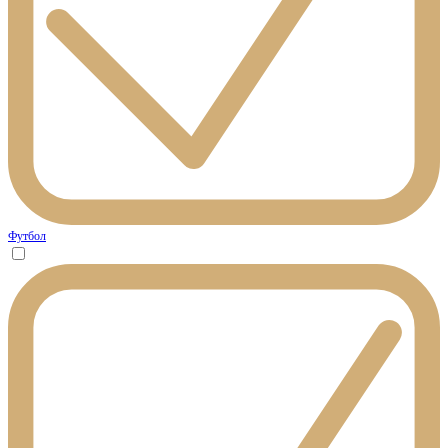
Футбол