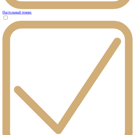
Настольный теннис