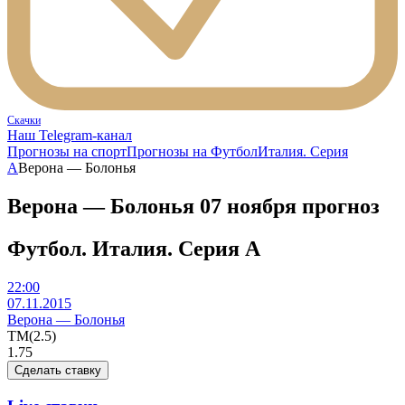
Скачки
Наш Telegram-канал
Прогнозы на спорт
Прогнозы на Футбол
Италия. Серия
А
Верона — Болонья
Верона — Болонья 07 ноября прогноз
Футбол. Италия. Серия А
22:00
07.11.2015
Верона
—
Болонья
ТМ(2.5)
1.75
Сделать ставку