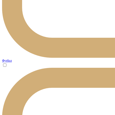
Футбол